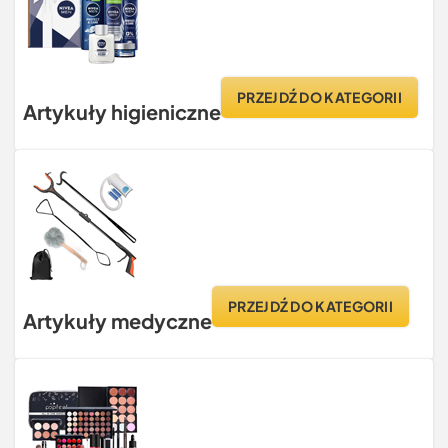
PRZEJDŹ DO KATEGORII
Artykuły higieniczne
PRZEJDŹ DO KATEGORII
Artykuły medyczne