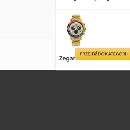
PRZEJDŹ DO KATEGORII
Zegar